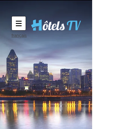
français