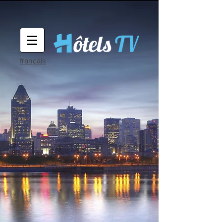
français